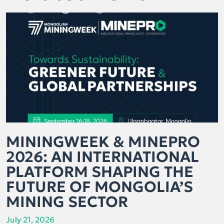
MININGWEEK & MINEPRO
2026: AN INTERNATIONAL
PLATFORM SHAPING THE
FUTURE OF MONGOLIA’S
MINING SECTOR
July 21, 2026