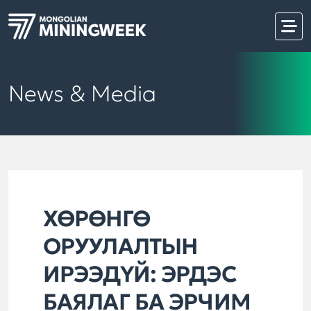
News & Media
ХӨРӨНГӨ
ОРУУЛАЛТЫН
ИРЭЭДҮЙ: ЭРДЭС
БАЯЛАГ БА ЭРЧИМ