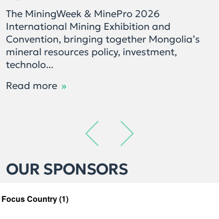
The MiningWeek & MinePro 2026
International Mining Exhibition and
Convention, bringing together Mongolia’s
mineral resources policy, investment,
technolo...
Read more
OUR SPONSORS