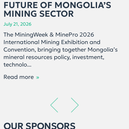
FUTURE OF MONGOLIA’S
MINING SECTOR
July 21, 2026
The MiningWeek & MinePro 2026
International Mining Exhibition and
Convention, bringing together Mongolia’s
mineral resources policy, investment,
technolo...
Read more
OUR SPONSORS