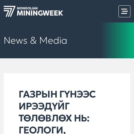
News & Media
ГАЗРЫН ГҮНЭЭС
ИРЭЭДҮЙГ
ТӨЛӨВЛӨХ НЬ:
ГЕОЛОГИ,