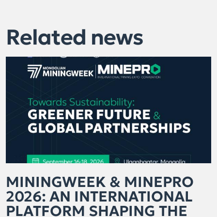
Related news
MININGWEEK & MINEPRO
2026: AN INTERNATIONAL
PLATFORM SHAPING THE