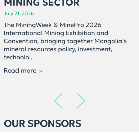
MINING SECTOR
July 21, 2026
The MiningWeek & MinePro 2026
International Mining Exhibition and
Convention, bringing together Mongolia’s
mineral resources policy, investment,
technolo...
Read more
OUR SPONSORS