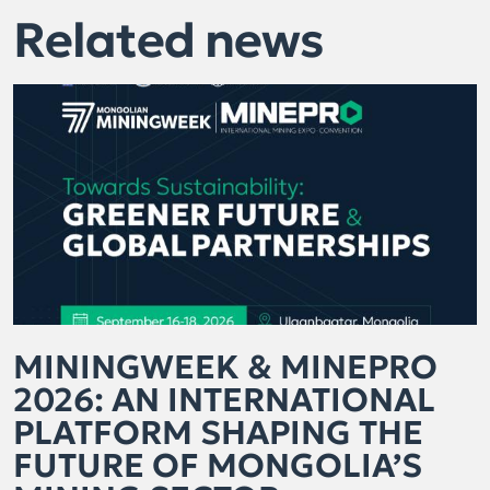
Related news
MININGWEEK & MINEPRO
2026: AN INTERNATIONAL
PLATFORM SHAPING THE
FUTURE OF MONGOLIA’S