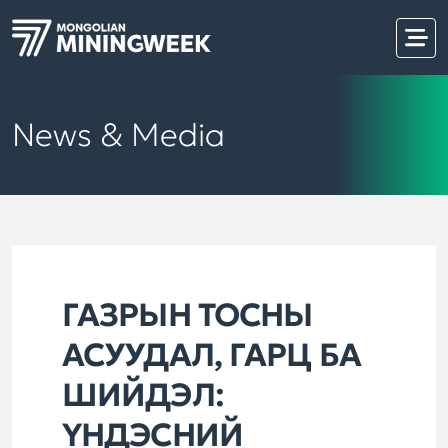
News & Media
ГАЗРЫН ТОСНЫ
АСУУДАЛ, ГАРЦ БА
ШИЙДЭЛ:
ҮНДЭСНИЙ